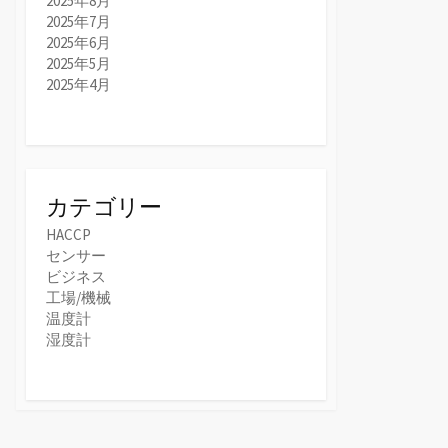
2025年8月
2025年7月
2025年6月
2025年5月
2025年4月
カテゴリー
HACCP
センサー
ビジネス
工場/機械
温度計
湿度計