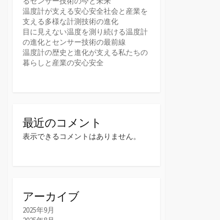
るセンサー技術の今と未来
温度計が支える安心安全社会と産業を
支える多様な計測技術の進化
目に見えない温度を測り続ける温度計
の進化とセンサー技術の最前線
温度計の歴史と進化が支える私たちの
暮らしと産業の安心安全
最近のコメント
表示できるコメントはありません。
アーカイブ
2025年9月